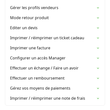
Gérer les profils vendeurs
Mode retour produit
Editer un devis
Imprimer / réimprimer un ticket cadeau
Imprimer une facture
Configurer un accès Manager
Effectuer un échange / Faire un avoir
Effectuer un remboursement
Gérez vos moyens de paiements
Imprimer / réimprimer une note de frais