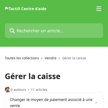
Passer au contenu principal
Rechercher un article...
Toutes les collections
Vendre
Gérer la caisse
Gérer la caisse
3 auteurs
11 articles
Changer le moyen de paiement associé à une
vente