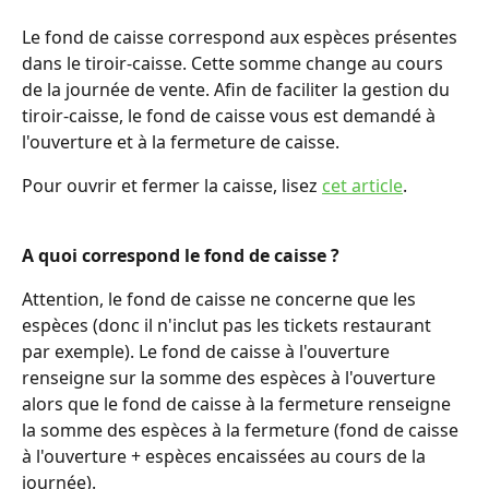
Le fond de caisse correspond aux espèces présentes 
dans le tiroir-caisse. Cette somme change au cours 
de la journée de vente. Afin de faciliter la gestion du 
tiroir-caisse, le fond de caisse vous est demandé à 
l'ouverture et à la fermeture de caisse. 
Pour ouvrir et fermer la caisse, lisez 
cet article
.
A quoi correspond le fond de caisse ?
Attention, le fond de caisse ne concerne que les 
espèces (donc il n'inclut pas les tickets restaurant 
par exemple). Le fond de caisse à l'ouverture 
renseigne sur la somme des espèces à l'ouverture 
alors que le fond de caisse à la fermeture renseigne 
la somme des espèces à la fermeture (fond de caisse 
à l'ouverture + espèces encaissées au cours de la 
journée). 