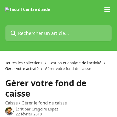
Passer au contenu principal
Rechercher un article...
Toutes les collections
Gestion et analyse de l'activité
Gérer votre activité
Gérer votre fond de caisse
Gérer votre fond de
caisse
Caisse / Gérer le fond de caisse
Écrit par
Grégoire Lopez
22 février 2018