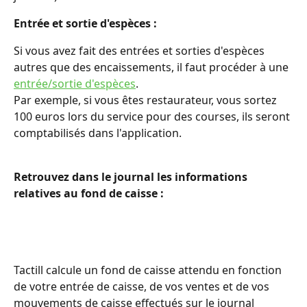
Entrée et sortie d'espèces : 
Si vous avez fait des entrées et sorties d'espèces 
autres que des encaissements, il faut procéder à une 
entrée/sortie d'espèces
.
Par exemple, si vous êtes restaurateur, vous sortez 
100 euros lors du service pour des courses, ils seront 
comptabilisés dans l'application.  
Retrouvez dans le journal les informations 
relatives au fond de caisse : 
Tactill calcule un fond de caisse attendu en fonction 
de votre entrée de caisse, de vos ventes et de vos 
mouvements de caisse effectués sur le journal 