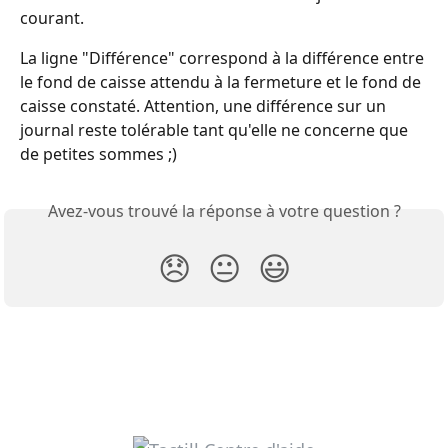
courant. 
La ligne "Différence" correspond à la différence entre 
le fond de caisse attendu à la fermeture et le fond de 
caisse constaté. Attention, une différence sur un 
journal reste tolérable tant qu'elle ne concerne que 
de petites sommes ;)
Avez-vous trouvé la réponse à votre question ?
😞
😐
😃