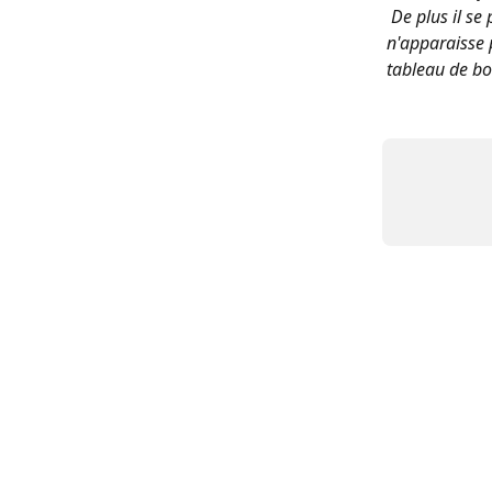
 De plus il se
n'apparaisse 
tableau de bo