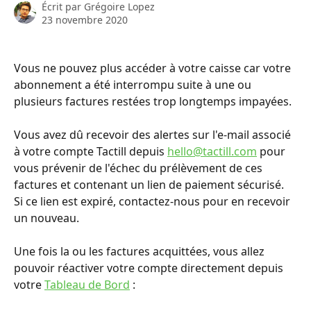
Écrit par
Grégoire Lopez
23 novembre 2020
Vous ne pouvez plus accéder à votre caisse car votre 
abonnement a été interrompu suite à une ou 
plusieurs factures restées trop longtemps impayées. 
Vous avez dû recevoir des alertes sur l'e-mail associé 
à votre compte Tactill depuis 
hello@tactill.com
 pour 
vous prévenir de l'échec du prélèvement de ces 
factures et contenant un lien de paiement sécurisé. 
Si ce lien est expiré, contactez-nous pour en recevoir 
un nouveau. 
Une fois la ou les factures acquittées, vous allez 
pouvoir réactiver votre compte directement depuis 
votre 
Tableau de Bord
 :