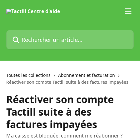
Passer au contenu principal
Rechercher un article...
Toutes les collections
Abonnement et facturation
Réactiver son compte Tactill suite à des factures impayées
Réactiver son compte
Tactill suite à des
factures impayées
Ma caisse est bloquée, comment me réabonner ?