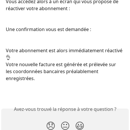
Vous accédez alors à un écran qui vous propose de 
réactiver votre abonnement :
Une confirmation vous est demandée :
Votre abonnement est alors immédiatement réactivé 
👌 
Votre nouvelle facture est générée et prélevée sur 
les coordonnées bancaires préalablement 
enregistrées. 
Avez-vous trouvé la réponse à votre question ?
😞
😐
😃