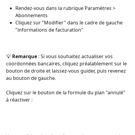
Rendez-vous dans la rubrique Paramètres > 
Abonnements
Cliquez sur "Modifier" dans le cadre de gauche 
"informations de facturation"
💡 
Remarque
 : Si vous souhaitez actualiser vos 
coordonnées bancaires, cliquez préalablement sur le 
bouton de droite et laissez-vous guider, puis revenez 
au bouton de gauche. 
Cliquez sur le bouton de la formule du plan "annulé" 
à réactiver :