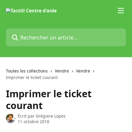
Passer au contenu principal
Rechercher un article...
Toutes les collections
Vendre
Vendre
Imprimer le ticket courant
Imprimer le ticket
courant
Écrit par
Grégoire Lopez
11 octobre 2018