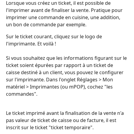
Lorsque vous créez un ticket, il est possible de 
l'imprimer avant de finaliser la vente. Pratique pour 
imprimer une commande en cuisine, une addition, 
un bon de commande par exemple.
Sur le ticket courant, cliquez sur le logo de 
l'imprimante. Et voilà !
Si vous souhaitez que les informations figurant sur le 
ticket soient épurées par rapport à un ticket de 
caisse destiné à un client, vous pouvez le configurer 
sur l'imprimante. Dans l'onglet Réglages > Mon 
matériel > Imprimantes (ou mPOP), cochez "les 
commandes". 
Le ticket imprimé avant la finalisation de la vente n'a 
pas valeur de ticket de caisse ou de facture, il est 
inscrit sur le ticket "ticket temporaire".